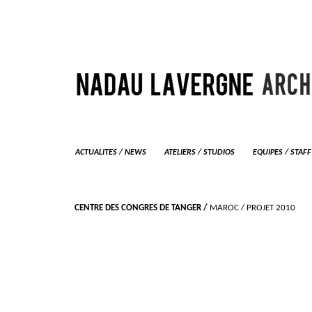
ACTUALITES / NEWS
ATELIERS / STUDIOS
EQUIPES / STAFF
CENTRE DES CONGRES DE TANGER /
MAROC
/ PROJET 2010