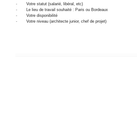
-
Votre statut (salarié, libéral, etc)
-
Le lieu de travail souhaité : Paris ou Bordeaux
-
Votre disponibilité
-
Votre niveau (architecte junior, chef de projet)