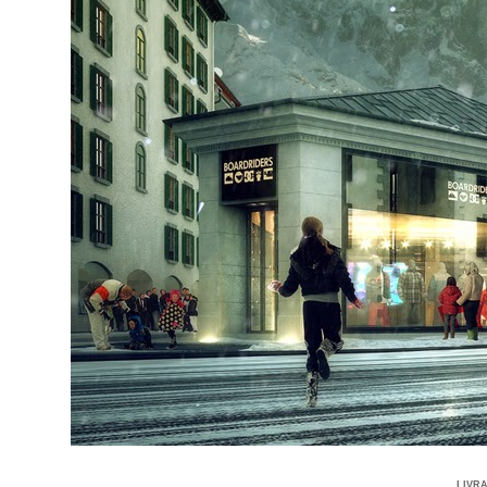
LIVRA