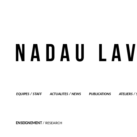
EQUIPES / STAFF
ACTUALITES / NEWS
PUBLICATIONS
ATELIERS /
ENSEIGNEMENT
/ RESEARCH