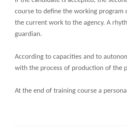
If the candidate is accepted, the second
course to define the working program c
the current work to the agency. A rhyt
guardian.
According to capacities and to autonomy
with the process of production of the p
At the end of training course a person