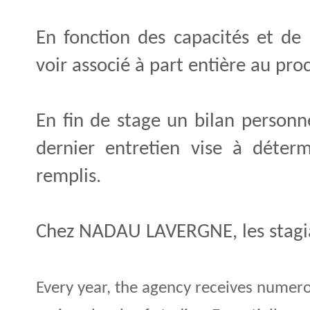
En fonction des capacités et de
voir associé à part entière au pro
En fin de stage un bilan personne
dernier entretien vise à déterm
remplis.
Chez NADAU LAVERGNE, les stagiai
Every year, the agency receives numero