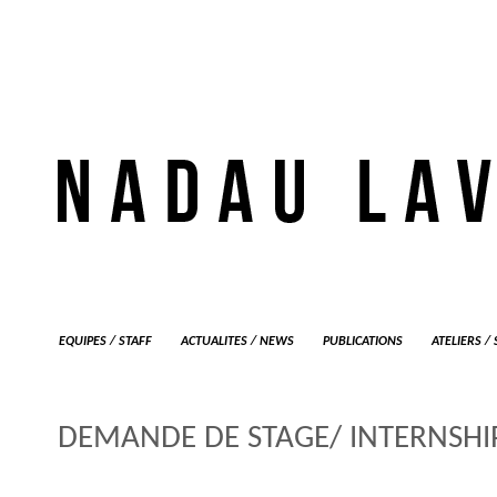
EQUIPES / STAFF
ACTUALITES / NEWS
PUBLICATIONS
ATELIERS /
DEMANDE DE STAGE/ INTERNSHI