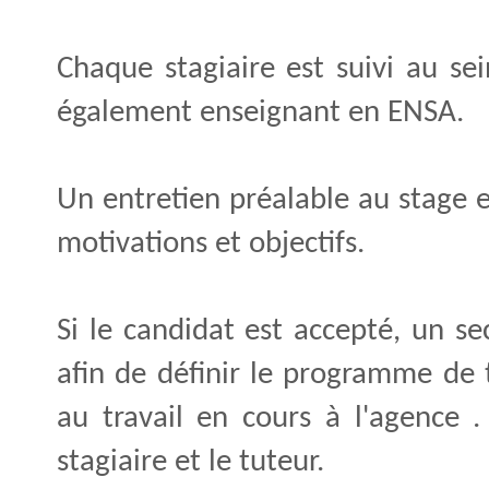
Chaque stagiaire est suivi au se
également enseignant en ENSA.
Un entretien préalable au stage e
motivations et objectifs.
Si le candidat est accepté, un s
afin de définir le programme de 
au travail en cours à l'agence 
stagiaire et le tuteur.