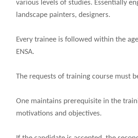
various levels of studies. Essentially e
landscape painters, designers.
Every trainee is followed within the ag
ENSA.
The requests of training course must 
One maintains prerequisite in the train
motivations and objectives.