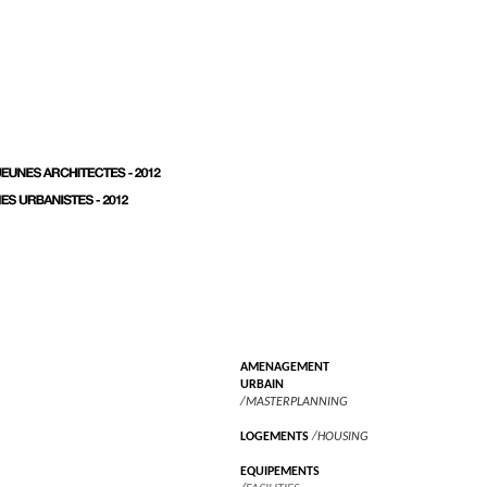
AMENAGEMENT
URBAIN
/MASTERPLANNING
LOGEMENTS
/HOUSING
EQUIPEMENTS