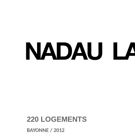
220 LOGEMENTS
BAYONNE / 2012