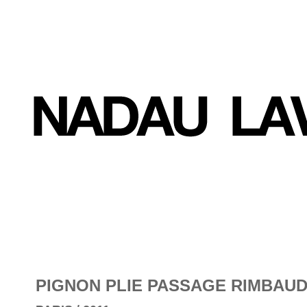
PIGNON PLIE PASSAGE RIMBAU