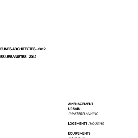
AMENAGEMENT
URBAIN
/MASTERPLANNING
LOGEMENTS
/HOUSING
EQUIPEMENTS