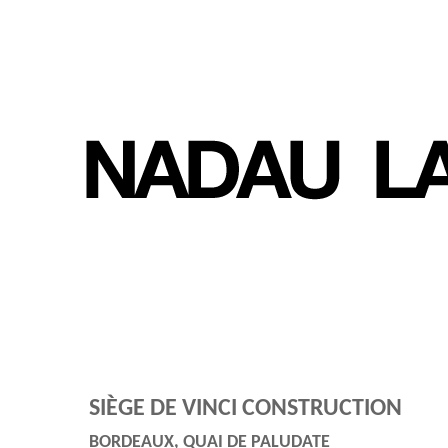
SIÈGE
DE VINCI CONSTRUCTION
BORDEAUX, QUAI DE PALUDATE