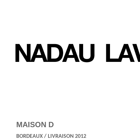
MAISON D
BORDEAUX / LIVRAISON 2012