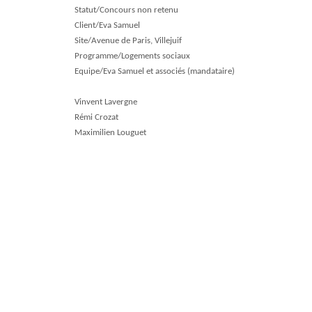
Statut/Concours non retenu
Client/Eva Samuel
Site/Avenue de Paris, Villejuif
Programme/Logements sociaux
Equipe/Eva Samuel et associés (mandataire)
Vinvent Lavergne
Rémi Crozat
Maximilien Louguet