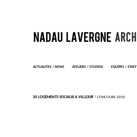
ACTUALITES / NEWS
ATELIERS / STUDIOS
EQUIPES / STAFF
30 LOGEMENTS SOCIAUX A VILLEJUIF
/ CONCOURS 2010